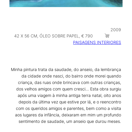
2009
42 X 56 CM, ÓLEO SOBRE PAPEL, € 790
PAISAGENS INTERIORES
Minha pintura trata da saudade, do anseio, da lembrança
da cidade onde nasci, do bairro onde morei quando
criança, das ruas onde brincava com outras crianças,
dos velhos amigos com quem cresci… Esta obra surgiu
após uma viagem à minha antiga terra natal, oito anos
depois da última vez que estive por lá, e o reencontro
com os queridos amigos e parentes, bem como a visita
aos lugares da infância, deixaram em mim um profundo
sentimento de saudade, um anseio que durou meses.