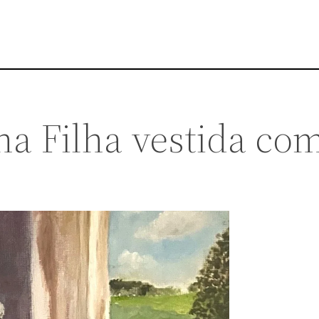
ha Filha vestida co