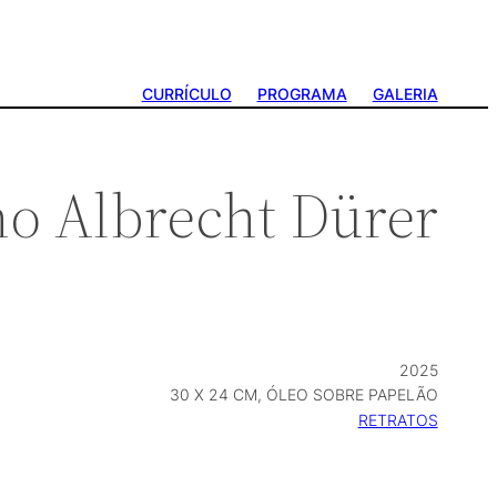
CURRÍCULO
PROGRAMA
GALERIA
mo Albrecht Dürer
2025
30 X 24 CM, ÓLEO SOBRE PAPELÃO
RETRATOS