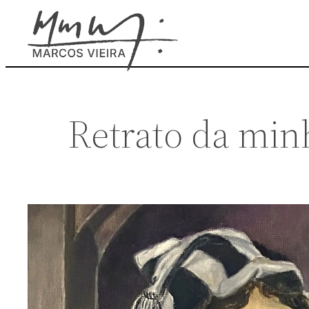
Retrato da min