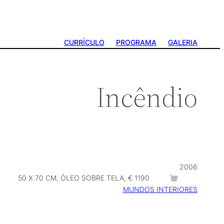
CURRÍCULO
PROGRAMA
GALERIA
Incêndio
2006
50 X 70 CM, ÓLEO SOBRE TELA, € 1190
MUNDOS INTERIORES