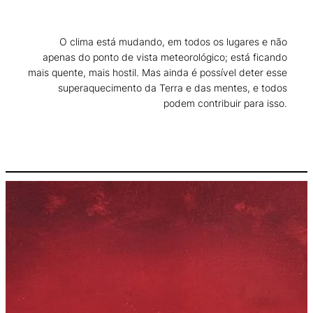
O clima está mudando, em todos os lugares e não
apenas do ponto de vista meteorológico; está ficando
mais quente, mais hostil. Mas ainda é possível deter esse
superaquecimento da Terra e das mentes, e todos
podem contribuir para isso.