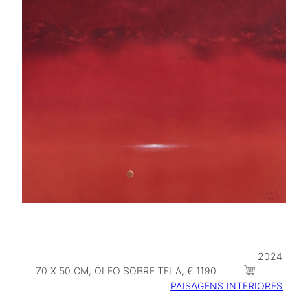
2024
70 X 50 CM, ÓLEO SOBRE TELA, € 1190
PAISAGENS INTERIORES