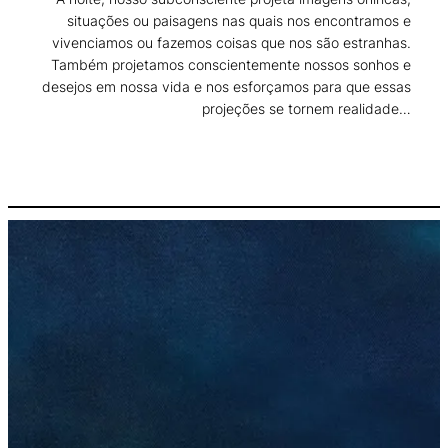
situações ou paisagens nas quais nos encontramos e
vivenciamos ou fazemos coisas que nos são estranhas.
Também projetamos conscientemente nossos sonhos e
desejos em nossa vida e nos esforçamos para que essas
projeções se tornem realidade…