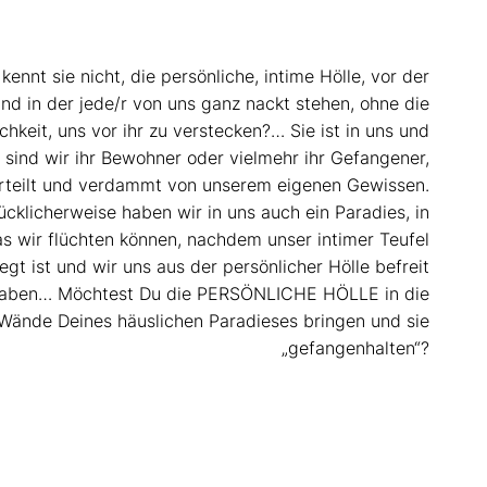
kennt sie nicht, die persönliche, intime Hölle, vor der
nd in der jede/r von uns ganz nackt stehen, ohne die
chkeit, uns vor ihr zu verstecken?… Sie ist in uns und
 sind wir ihr Bewohner oder vielmehr ihr Gefangener,
rteilt und verdammt von unserem eigenen Gewissen.
ücklicherweise haben wir in uns auch ein Paradies, in
s wir flüchten können, nachdem unser intimer Teufel
egt ist und wir uns aus der persönlicher Hölle befreit
aben… Möchtest Du die PERSÖNLICHE HÖLLE in die
 Wände Deines häuslichen Paradieses bringen und sie
„gefangenhalten“?