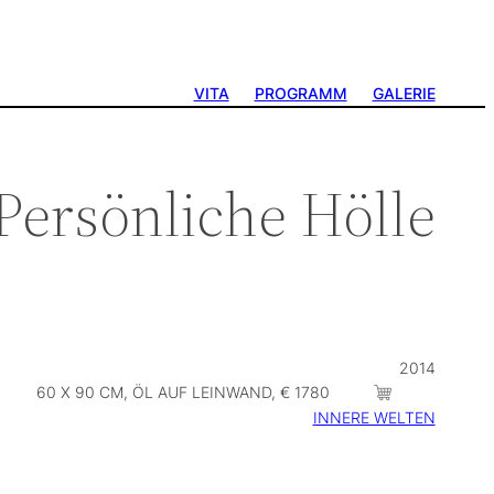
VITA
PROGRAMM
GALERIE
Persönliche Hölle
2014
60 X 90 CM, ÖL AUF LEINWAND, € 1780
INNERE WELTEN